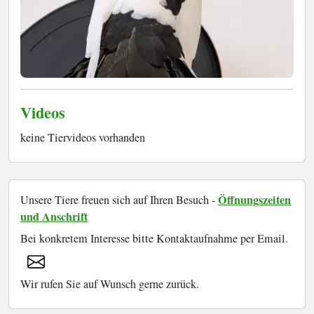
Videos
keine Tiervideos vorhanden
Öffnungszeiten
Unsere Tiere freuen sich auf Ihren Besuch -
und Anschrift
Bei konkretem Interesse bitte Kontaktaufnahme per Email.
Wir rufen Sie auf Wunsch gerne zurück.