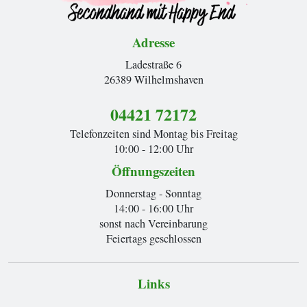
Adresse
Ladestraße 6
26389 Wilhelmshaven
04421 72172
Telefonzeiten sind Montag bis Freitag
10:00 - 12:00 Uhr
Öffnungszeiten
Donnerstag - Sonntag
14:00 - 16:00 Uhr
sonst nach Vereinbarung
Feiertags geschlossen
Links