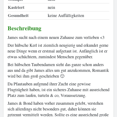
Kastriert
nein
Gesundheit
keine Auffälligkeiten
Beschreibung
James sucht nach einem neuen Zuhause zum verlieben <3
Der hübsche Kerl ist ziemlich neugierig und erkundet gerne
neue Dinge wenn er erstmal aufgetaut ist. Anfänglich ist er
etwas schüchtern, zumindest Menschen gegenüber.
Bei hübschen Taubendamen sieht das ganze schon anders
aus und da gibt James alles um gut anzukommen, Romantik
wird bei ihm groß geschrieben 🙂
Da Pfautauben aufgrund ihrer Zucht eine gewisse
Flugträgheit haben, ist ein sicheres Zuhause mit ausreichend
Platz zum laufen, turteln & co, Voraussetzung.
James & Bond haben vorher zusammen gelebt, verstehen
sich allerdings nicht besonders gut, daher können sie
getrennt vermittelt werden. Sollte es eine ausreichend große