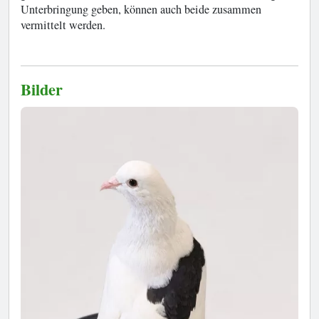
Unterbringung geben, können auch beide zusammen
vermittelt werden.
Bilder