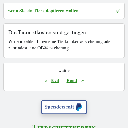
wenn Sie ein Tier adoptieren wollen
Die Tierarztkosten sind gestiegen!
Wir empfehlen Ihnen eine Tierkrankenversicherung oder
zumindest eine OP-Versicherung.
weiter
«
»
Evil
Bond
Tierschutzverein