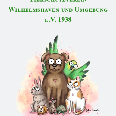
Wilhelmshaven und Umgebung
e.V. 1938