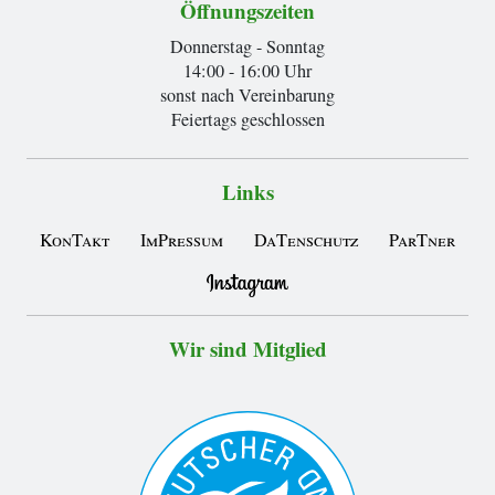
Öffnungszeiten
Donnerstag - Sonntag
14:00 - 16:00 Uhr
sonst nach Vereinbarung
Feiertags geschlossen
Links
KonTakt
ImPressum
DaTenschutz
ParTner
Wir sind Mitglied