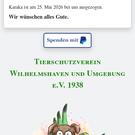
Karaka ist am 25. Mai 2026 bei uns ausgezogen.
Wir wünschen alles Gute.
Tierschutzverein
Wilhelmshaven und Umgebung
e.V. 1938