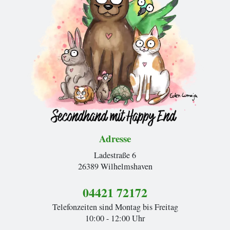
Adresse
Ladestraße 6
26389 Wilhelmshaven
04421 72172
Telefonzeiten sind Montag bis Freitag
10:00 - 12:00 Uhr