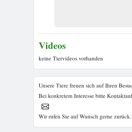
Videos
keine Tiervideos vorhanden
Unsere Tiere freuen sich auf Ihren Besu
Bei konkretem Interesse bitte Kontakta
Wir rufen Sie auf Wunsch gerne zurück.