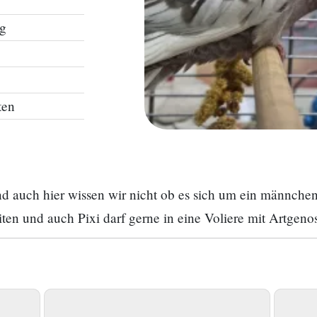
ng
ten
und auch hier wissen wir nicht ob es sich um ein männche
iten und auch Pixi darf gerne in eine Voliere mit Artgeno