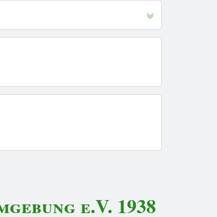
gebung e.V. 1938