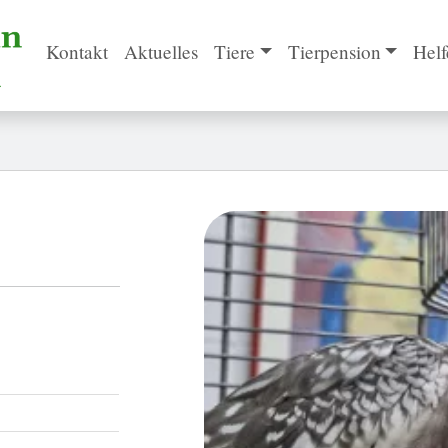
Kontakt
Aktuelles
Tiere
Tierpension
Helf