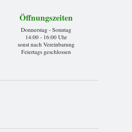
Öffnungszeiten
Donnerstag - Sonntag
14:00 - 16:00 Uhr
sonst nach Vereinbarung
Feiertags geschlossen