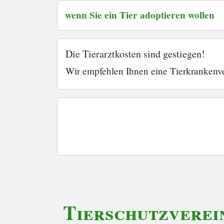
wenn Sie ein Tier adoptieren wollen
Die Tierarztkosten sind gestiegen!
Wir empfehlen Ihnen eine Tierkrankenve
Tierschutzverei