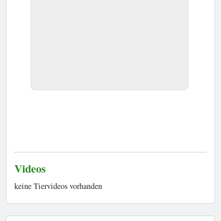
Videos
keine Tiervideos vorhanden