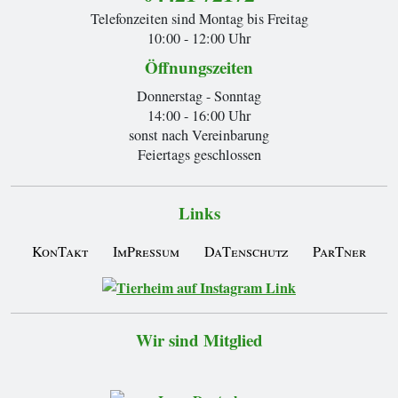
Telefonzeiten sind Montag bis Freitag
10:00 - 12:00 Uhr
Öffnungszeiten
Donnerstag - Sonntag
14:00 - 16:00 Uhr
sonst nach Vereinbarung
Feiertags geschlossen
Links
KonTakt
ImPressum
DaTenschutz
ParTner
Wir sind Mitglied