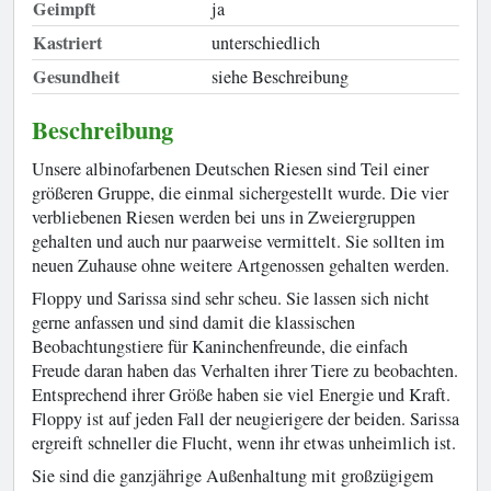
Geimpft
ja
Kastriert
unterschiedlich
Gesundheit
siehe Beschreibung
Beschreibung
Unsere albinofarbenen Deutschen Riesen sind Teil einer
größeren Gruppe, die einmal sichergestellt wurde. Die vier
verbliebenen Riesen werden bei uns in Zweiergruppen
gehalten und auch nur paarweise vermittelt. Sie sollten im
neuen Zuhause ohne weitere Artgenossen gehalten werden.
Floppy und Sarissa sind sehr scheu. Sie lassen sich nicht
gerne anfassen und sind damit die klassischen
Beobachtungstiere für Kaninchenfreunde, die einfach
Freude daran haben das Verhalten ihrer Tiere zu beobachten.
Entsprechend ihrer Größe haben sie viel Energie und Kraft.
Floppy ist auf jeden Fall der neugierigere der beiden. Sarissa
ergreift schneller die Flucht, wenn ihr etwas unheimlich ist.
Sie sind die ganzjährige Außenhaltung mit großzügigem