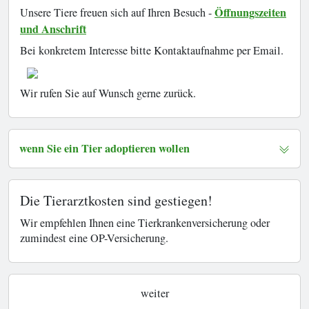
Öffnungszeiten
Unsere Tiere freuen sich auf Ihren Besuch -
und Anschrift
Bei konkretem Interesse bitte Kontaktaufnahme per Email.
Wir rufen Sie auf Wunsch gerne zurück.
wenn Sie ein Tier adoptieren wollen
Die Tierarztkosten sind gestiegen!
Wir empfehlen Ihnen eine Tierkrankenversicherung oder
zumindest eine OP-Versicherung.
weiter