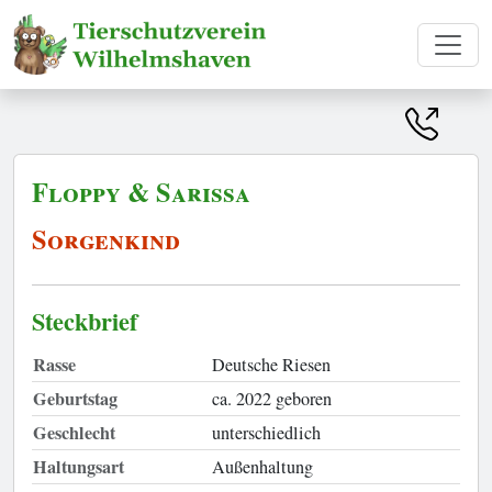
Floppy & Sarissa
Sorgenkind
Steckbrief
Rasse
Deutsche Riesen
Geburtstag
ca. 2022 geboren
Geschlecht
unterschiedlich
Haltungsart
Außenhaltung