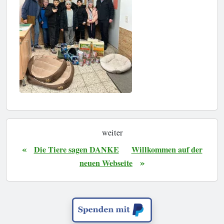
weiter
«
Die Tiere sagen DANKE
Willkommen auf der
»
neuen Webseite