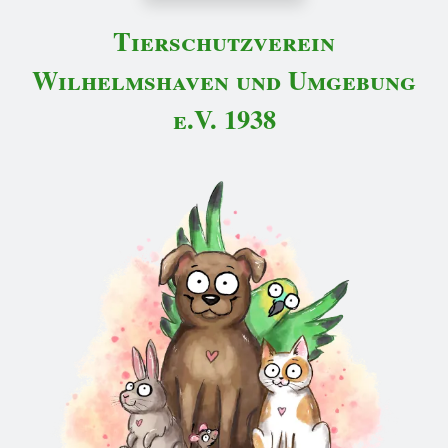
Tierschutzverein
Wilhelmshaven und Umgebung
e.V. 1938