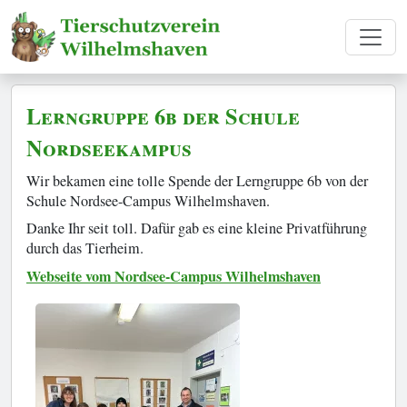
Lerngruppe 6b der Schule
Nordseekampus
Wir bekamen eine tolle Spende der Lerngruppe 6b von der
Schule Nordsee-Campus Wilhelmshaven.
Danke Ihr seit toll. Dafür gab es eine kleine Privatführung
durch das Tierheim.
Webseite vom Nordsee-Campus Wilhelmshaven