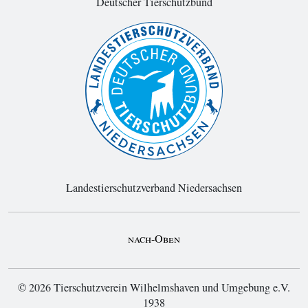
Deutscher Tierschutzbund
Landestierschutzverband Niedersachsen
nach-Oben
© 2026 Tierschutzverein Wilhelmshaven und Umgebung e.V.
1938