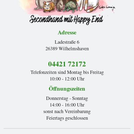
Adresse
Ladestraße 6
26389 Wilhelmshaven
04421 72172
Telefonzeiten sind Montag bis Freitag
10:00 - 12:00 Uhr
Öffnungszeiten
Donnerstag - Sonntag
14:00 - 16:00 Uhr
sonst nach Vereinbarung
Feiertags geschlossen