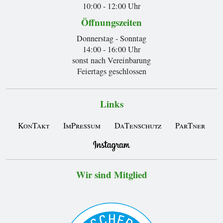
10:00 - 12:00 Uhr
Öffnungszeiten
Donnerstag - Sonntag
14:00 - 16:00 Uhr
sonst nach Vereinbarung
Feiertags geschlossen
Links
KonTakt
ImPressum
DaTenschutz
ParTner
Wir sind Mitglied