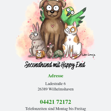
Adresse
Ladestraße 6
26389 Wilhelmshaven
04421 72172
Telefonzeiten sind Montag bis Freitag