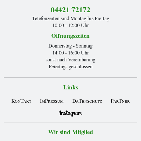
04421 72172
Telefonzeiten sind Montag bis Freitag
10:00 - 12:00 Uhr
Öffnungszeiten
Donnerstag - Sonntag
14:00 - 16:00 Uhr
sonst nach Vereinbarung
Feiertags geschlossen
Links
KonTakt
ImPressum
DaTenschutz
ParTner
Wir sind Mitglied