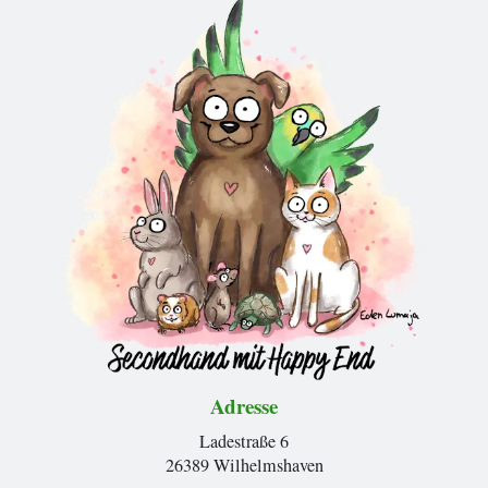
Adresse
Ladestraße 6
26389 Wilhelmshaven