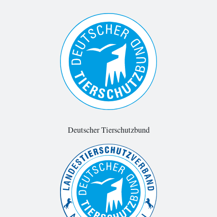
Deutscher Tierschutzbund