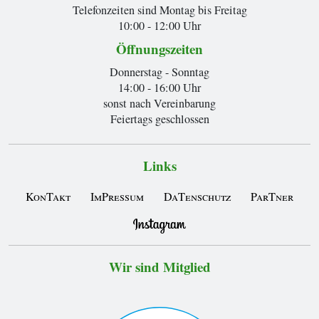
Telefonzeiten sind Montag bis Freitag
10:00 - 12:00 Uhr
Öffnungszeiten
Donnerstag - Sonntag
14:00 - 16:00 Uhr
sonst nach Vereinbarung
Feiertags geschlossen
Links
KonTakt
ImPressum
DaTenschutz
ParTner
Wir sind Mitglied