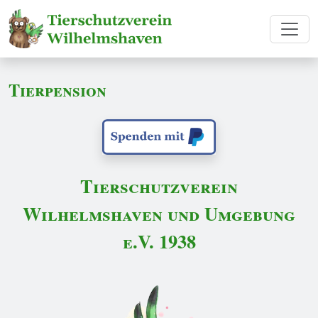
Tierpension
Tierschutzverein
Wilhelmshaven und Umgebung
e.V. 1938