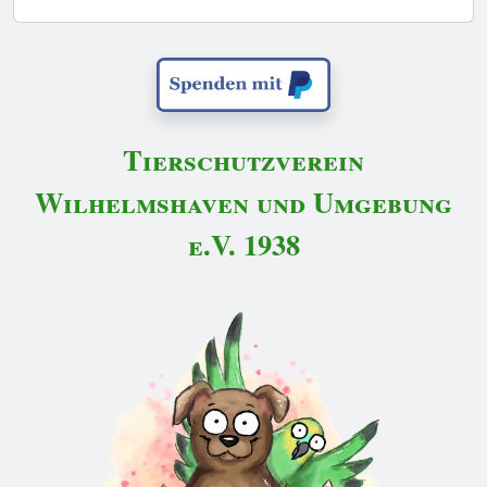
Tierschutzverein
Wilhelmshaven und Umgebung
e.V. 1938