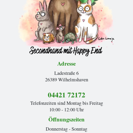
Adresse
Ladestraße 6
26389 Wilhelmshaven
04421 72172
Telefonzeiten sind Montag bis Freitag
10:00 - 12:00 Uhr
Öffnungszeiten
Donnerstag - Sonntag