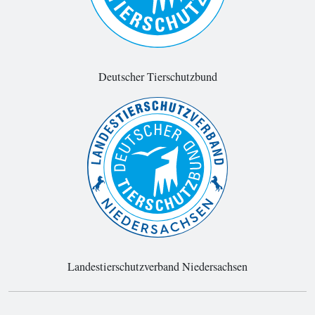
Deutscher Tierschutzbund
Landestierschutzverband Niedersachsen