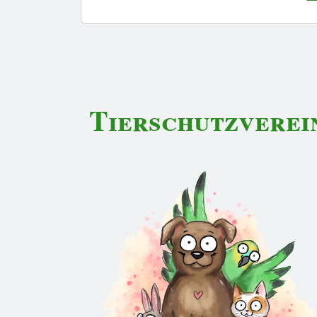
Tierschutzverei