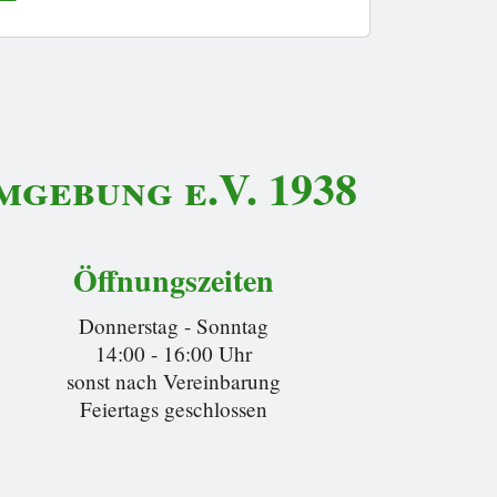
gebung e.V. 1938
Öffnungszeiten
Donnerstag - Sonntag
14:00 - 16:00 Uhr
sonst nach Vereinbarung
Feiertags geschlossen