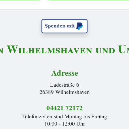
n Wilhelmshaven und Um
Adresse
Ladestraße 6
26389 Wilhelmshaven
04421 72172
Telefonzeiten sind Montag bis Freitag
10:00 - 12:00 Uhr