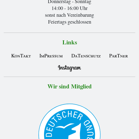
Donnerstag - Sonntag
14:00 - 16:00 Uhr
sonst nach Vereinbarung
Feiertags geschlossen
Links
KonTakt
ImPressum
DaTenschutz
ParTner
Wir sind Mitglied