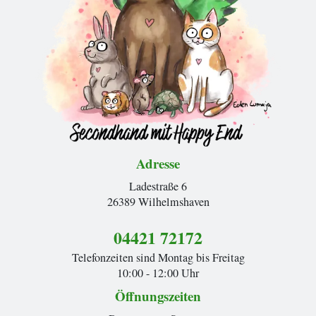
Adresse
Ladestraße 6
26389 Wilhelmshaven
04421 72172
Telefonzeiten sind Montag bis Freitag
10:00 - 12:00 Uhr
Öffnungszeiten