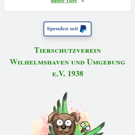
»
unsere Tiere
Tierschutzverein
Wilhelmshaven und Umgebung
e.V. 1938