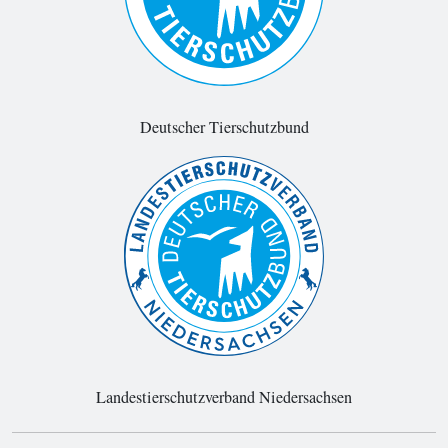
Deutscher Tierschutzbund
Landestierschutzverband Niedersachsen