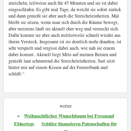
streicheln, teilweise auch für 45 Minuten und sie ist dabei
eingeschlafen. Es gibt mal Tage, da weicht sie sofort zurück
und dann genießt sie aber auch die Streicheleinheiten. Mal
bleibt sie sitzen, wenn man sich durch die Räume bewegt,
aber meistens läuft sie aktuell eher weg und versteckt sich.
Dafür kommt sie aber auch mittlerweile schnell wieder aus
ihrem Versteck. Insgesamt ist sie deutlich mehr draußen, ist
sehr verspielt und vergisst dabei auch, wie nah sie einem
dabei kommt. Aktuell liegt Milo auf meinen Beinen und
genießt laut schnurrend die Streicheleinheiten, Suri sitzt
hinter mir auf einem Kissen auf der Fensterbank und
schläft.“
weiter
«
Weihnachtlicher Wunschbaum bei Fressnapf
Ebkeriege
Schüler finanzieren Patenschaften für