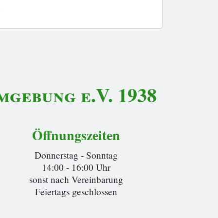
»
gebung e.V. 1938
Öffnungszeiten
Donnerstag - Sonntag
14:00 - 16:00 Uhr
sonst nach Vereinbarung
Feiertags geschlossen