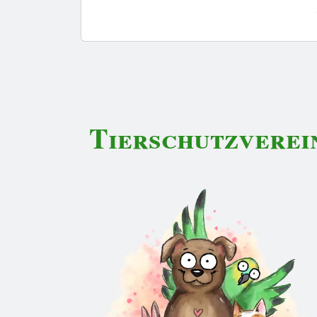
Tierschutzverei