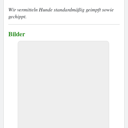
Wir vermitteln Hunde standardmäßig geimpft sowie
gechippt.
Bilder