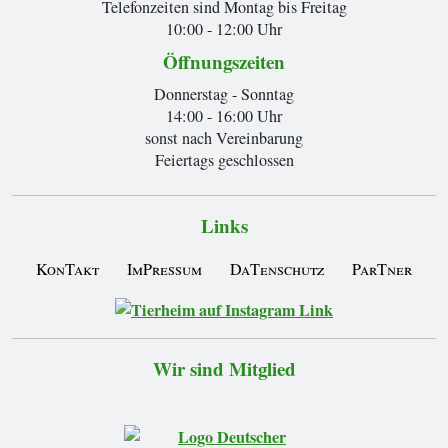
Telefonzeiten sind Montag bis Freitag
10:00 - 12:00 Uhr
Öffnungszeiten
Donnerstag - Sonntag
14:00 - 16:00 Uhr
sonst nach Vereinbarung
Feiertags geschlossen
Links
KonTakt
ImPressum
DaTenschutz
ParTner
Wir sind Mitglied