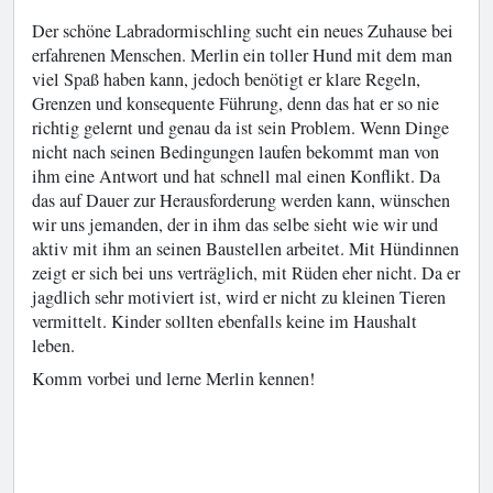
Der schöne Labradormischling sucht ein neues Zuhause bei
erfahrenen Menschen. Merlin ein toller Hund mit dem man
viel Spaß haben kann, jedoch benötigt er klare Regeln,
Grenzen und konsequente Führung, denn das hat er so nie
richtig gelernt und genau da ist sein Problem. Wenn Dinge
nicht nach seinen Bedingungen laufen bekommt man von
ihm eine Antwort und hat schnell mal einen Konflikt. Da
das auf Dauer zur Herausforderung werden kann, wünschen
wir uns jemanden, der in ihm das selbe sieht wie wir und
aktiv mit ihm an seinen Baustellen arbeitet. Mit Hündinnen
zeigt er sich bei uns verträglich, mit Rüden eher nicht. Da er
jagdlich sehr motiviert ist, wird er nicht zu kleinen Tieren
vermittelt. Kinder sollten ebenfalls keine im Haushalt
leben.
Komm vorbei und lerne Merlin kennen!