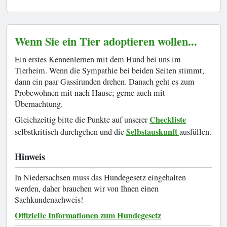
Wenn Sie ein Tier adoptieren wollen...
Ein erstes Kennenlernen mit dem Hund bei uns im
Tierheim. Wenn die Sympathie bei beiden Seiten stimmt,
dann ein paar Gassirunden drehen. Danach geht es zum
Probewohnen mit nach Hause; gerne auch mit
Übernachtung.
Checkliste
Gleichzeitig bitte die Punkte auf unserer
Selbstauskunft
selbstkritisch durchgehen und die
ausfüllen.
Hinweis
In Niedersachsen muss das Hundegesetz eingehalten
werden, daher brauchen wir von Ihnen einen
Sachkundenachweis!
Offizielle Informationen zum Hundegesetz