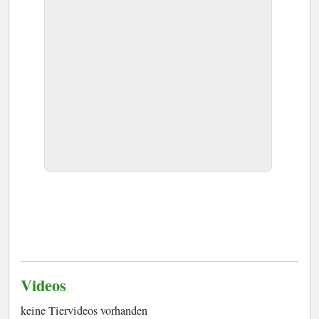
Videos
keine Tiervideos vorhanden