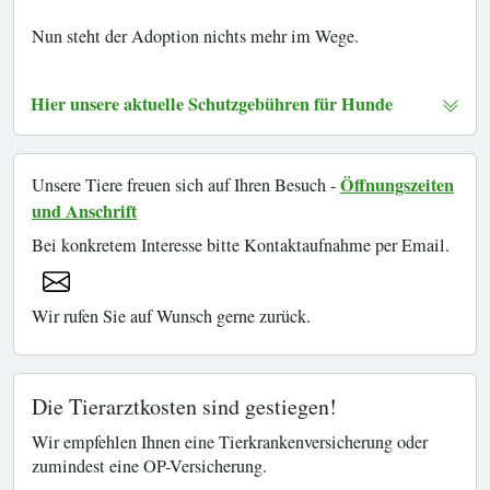
Nun steht der Adoption nichts mehr im Wege.
Hier unsere aktuelle Schutzgebühren für Hunde
Öffnungszeiten
Unsere Tiere freuen sich auf Ihren Besuch -
und Anschrift
Bei konkretem Interesse bitte Kontaktaufnahme per Email.
Wir rufen Sie auf Wunsch gerne zurück.
Die Tierarztkosten sind gestiegen!
Wir empfehlen Ihnen eine Tierkrankenversicherung oder
zumindest eine OP-Versicherung.