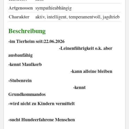
Artgenossen
sympathieabhängig
Charakter
aktiv, intelligent, temperamentvoll, jagdtrieb
Beschreibung
-im Tierheim seit:22.06.2026
-Leinenführigkeit o.k. aber
ausbaufähig
-kennt Maulkorb
-kann alleine bleiben
-Stubenrein
-kennt
Grundkommandos
-wird nicht zu Kindern vermittelt
-sucht Hundeerfahrene Menschen