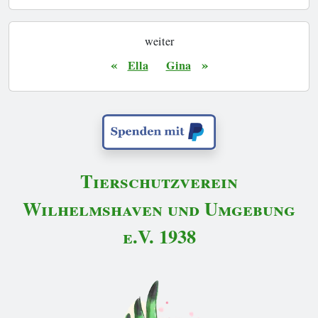
weiter
«
»
Ella
Gina
Tierschutzverein
Wilhelmshaven und Umgebung
e.V. 1938