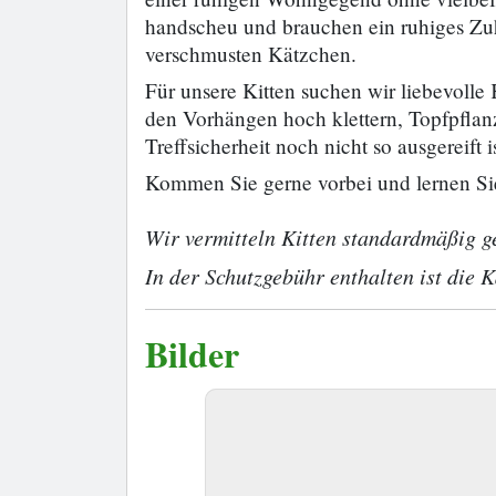
handscheu und brauchen ein ruhiges Zu
verschmusten Kätzchen.
Für unsere Kitten suchen wir liebevoll
den Vorhängen hoch klettern, Topfpfla
Treffsicherheit noch nicht so ausgereift is
Kommen Sie gerne vorbei und lernen Si
Wir vermitteln Kitten standardmäßig g
In der Schutzgebühr enthalten ist die K
Bilder