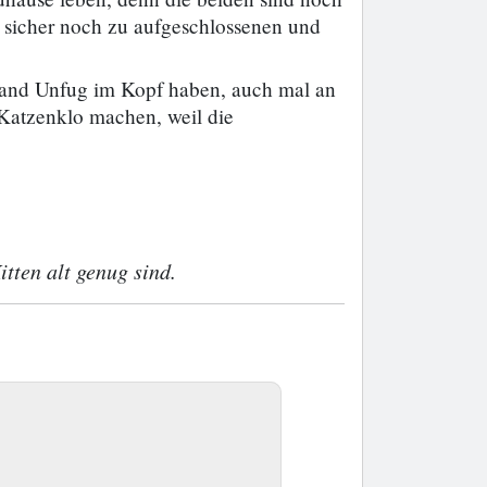
 sicher noch zu aufgeschlossenen und
rhand Unfug im Kopf haben, auch mal an
Katzenklo machen, weil die
itten alt genug sind.