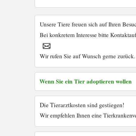
Unsere Tiere freuen sich auf Ihren Besu
Bei konkretem Interesse bitte Kontakta
Wir rufen Sie auf Wunsch gerne zurück.
Wenn Sie ein Tier adoptieren wollen
Die Tierarztkosten sind gestiegen!
Wir empfehlen Ihnen eine Tierkrankenve