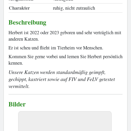
Charakter
ruhig, nicht zutraulich
Beschreibung
Herbert ist 2022 oder 2023 geboren und sehr verträglich mit
anderen Katzen.
Er ist scheu und flieht im Tierheim vor Menschen.
Kommen Sie gerne vorbei und lernen Sie Herbert persönlich
kennen.
Unsere Katzen werden standardmäßig geimpft,
gechippt, kastriert sowie auf FIV und FeLV getestet
vermittelt.
Bilder