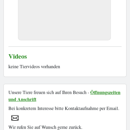
Videos
keine Tiervideos vorhanden
Öffnungszeiten
Unsere Tiere freuen sich auf Ihren Besuch -
und Anschrift
Bei konkretem Interesse bitte Kontaktaufnahme per Email.
Wir rufen Sie auf Wunsch gerne zurück.