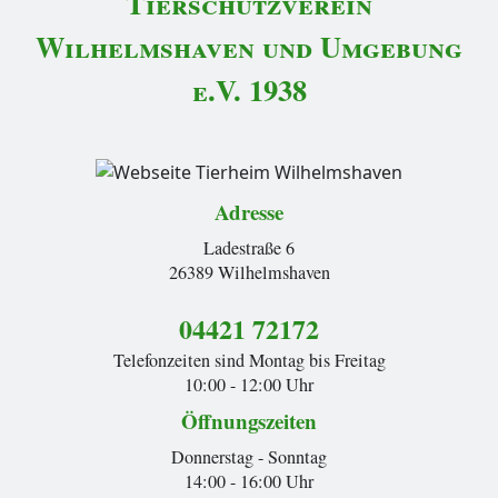
Tierschutzverein
Wilhelmshaven und Umgebung
e.V. 1938
Adresse
Ladestraße 6
26389 Wilhelmshaven
04421 72172
Telefonzeiten sind Montag bis Freitag
10:00 - 12:00 Uhr
Öffnungszeiten
Donnerstag - Sonntag
14:00 - 16:00 Uhr