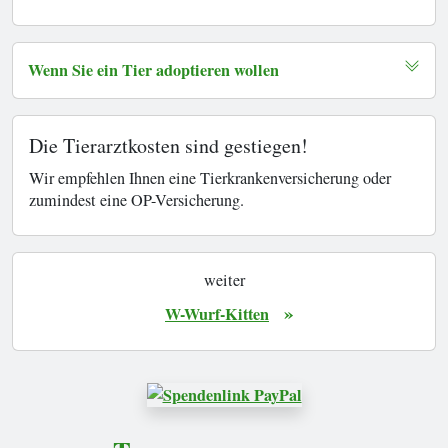
Wenn Sie ein Tier adoptieren wollen
Die Tierarztkosten sind gestiegen!
Wir empfehlen Ihnen eine Tierkrankenversicherung oder
zumindest eine OP-Versicherung.
weiter
»
W-Wurf-Kitten