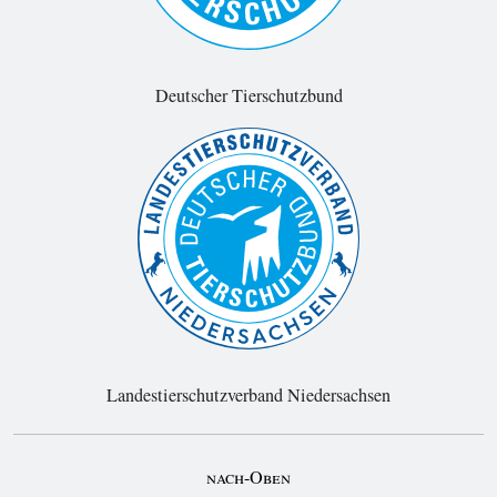
Deutscher Tierschutzbund
Landestierschutzverband Niedersachsen
nach-Oben