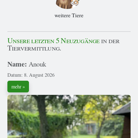
weitere Tiere
Unsere letzten 5 Neuzugänge
in der
Tiervermittlung.
Name:
Anouk
Datum: 8. August 2026
mehr »