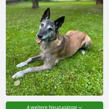
4 weitere Neuzugänge