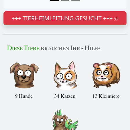
+++ TIERHEIMLEITUNG GESUCHT +++
Diese Tiere
brauchen Ihre Hilfe
9 Hunde
34 Katzen
13 Kleintiere