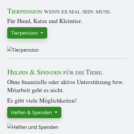
Tierpension
wenn es mal sein muss.
Für Hund, Katze und Kleintier.
Tierpension
Helfen & Spenden
für die Tiere.
Ohne finanzielle oder aktive Unterstützung bzw.
Mitarbeit geht es nicht.
Es gibt viele Möglichkeiten!
Helfen & Spenden