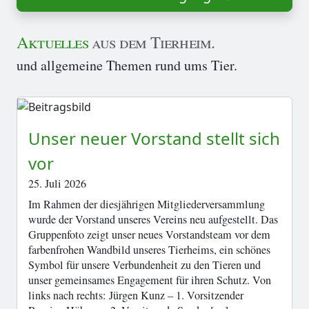
Aktuelles
aus dem Tierheim.
und allgemeine Themen rund ums Tier.
Unser neuer Vorstand stellt sich
vor
25. Juli 2026
Im Rahmen der diesjährigen Mitgliederversammlung
wurde der Vorstand unseres Vereins neu aufgestellt. Das
Gruppenfoto zeigt unser neues Vorstandsteam vor dem
farbenfrohen Wandbild unseres Tierheims, ein schönes
Symbol für unsere Verbundenheit zu den Tieren und
unser gemeinsames Engagement für ihren Schutz. Von
links nach rechts: Jürgen Kunz – 1. Vorsitzender