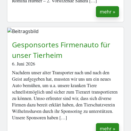
Romina Hübner – 2. Vorsitzende Sandra […]
mehr »
Gesponsortes Firmenauto für
unser Tierheim
6. Juni 2026
Nachdem unser alter Transporter nach und nach den
Geist aufgegeben hat, mussten wir uns um ein neues
Auto bemühen, um u.a. unsere kranken Tiere
schnellstmöglich und sicher zum Tierarzt transportieren
zu können. Umso erfreuter sind wir, dass sich diverse
Firmen dazu bereit erklärt haben, den Tierschutzverein
Wilhelmshaven durch ihr Sponsoring zu unterstützen.
Unsere Sponsoren haben […]
mehr »