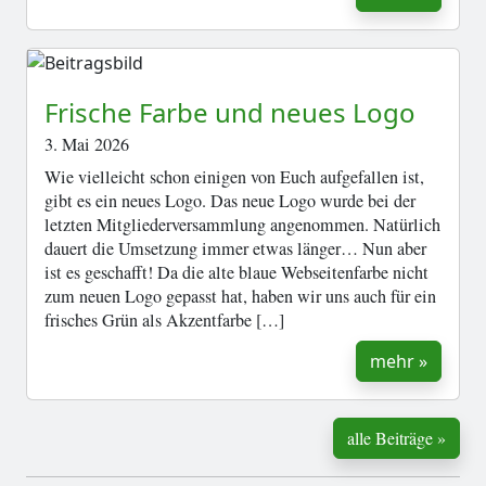
Frische Farbe und neues Logo
3. Mai 2026
Wie vielleicht schon einigen von Euch aufgefallen ist,
gibt es ein neues Logo. Das neue Logo wurde bei der
letzten Mitgliederversammlung angenommen. Natürlich
dauert die Umsetzung immer etwas länger… Nun aber
ist es geschafft! Da die alte blaue Webseitenfarbe nicht
zum neuen Logo gepasst hat, haben wir uns auch für ein
frisches Grün als Akzentfarbe […]
mehr »
alle Beiträge »