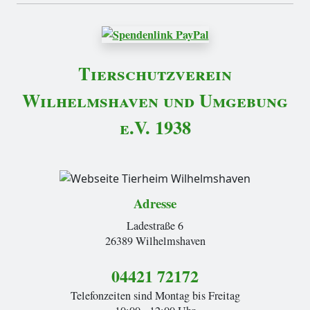
Tierschutzverein
Wilhelmshaven und Umgebung
e.V. 1938
Adresse
Ladestraße 6
26389 Wilhelmshaven
04421 72172
Telefonzeiten sind Montag bis Freitag