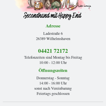
Adresse
Ladestraße 6
26389 Wilhelmshaven
04421 72172
Telefonzeiten sind Montag bis Freitag
10:00 - 12:00 Uhr
Öffnungszeiten
Donnerstag - Sonntag
14:00 - 16:00 Uhr
sonst nach Vereinbarung
Feiertags geschlossen