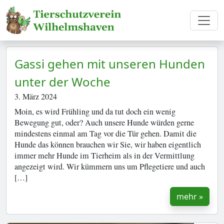
Gassi gehen mit unseren Hunden
unter der Woche
3. März 2024
Moin, es wird Frühling und da tut doch ein wenig
Bewegung gut, oder? Auch unsere Hunde würden gerne
mindestens einmal am Tag vor die Tür gehen. Damit die
Hunde das können brauchen wir Sie, wir haben eigentlich
immer mehr Hunde im Tierheim als in der Vermittlung
angezeigt wird. Wir kümmern uns um Pflegetiere und auch
[…]
mehr »