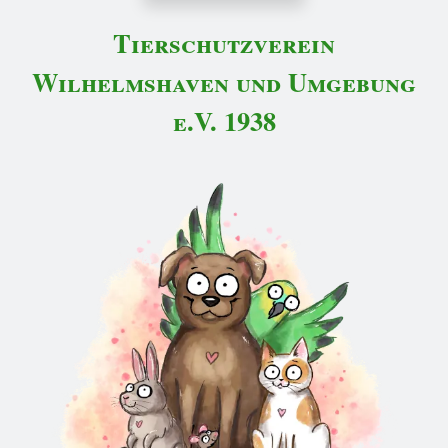
Tierschutzverein
Wilhelmshaven und Umgebung
e.V. 1938