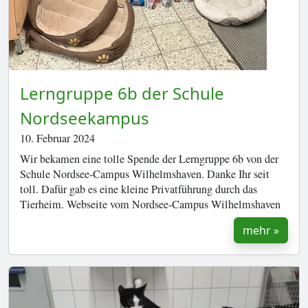
Lerngruppe 6b der Schule
Nordseekampus
10. Februar 2024
Wir bekamen eine tolle Spende der Lerngruppe 6b von der
Schule Nordsee-Campus Wilhelmshaven. Danke Ihr seit
toll. Dafür gab es eine kleine Privatführung durch das
Tierheim. Webseite vom Nordsee-Campus Wilhelmshaven
mehr »