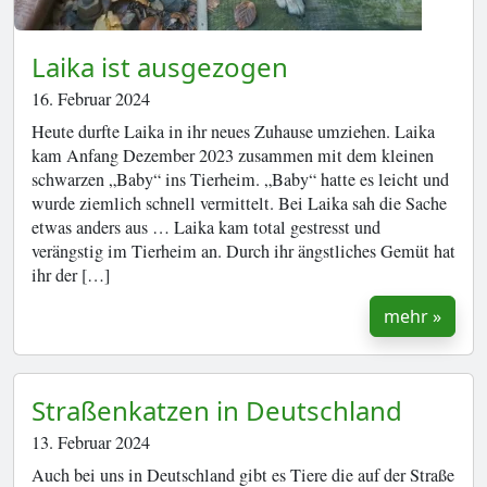
Laika ist ausgezogen
16. Februar 2024
Heute durfte Laika in ihr neues Zuhause umziehen. Laika
kam Anfang Dezember 2023 zusammen mit dem kleinen
schwarzen „Baby“ ins Tierheim. „Baby“ hatte es leicht und
wurde ziemlich schnell vermittelt. Bei Laika sah die Sache
etwas anders aus … Laika kam total gestresst und
verängstig im Tierheim an. Durch ihr ängstliches Gemüt hat
ihr der […]
mehr »
Straßenkatzen in Deutschland
13. Februar 2024
Auch bei uns in Deutschland gibt es Tiere die auf der Straße