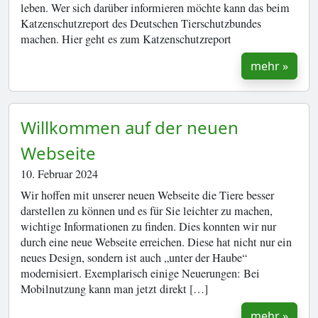
leben. Wer sich darüber informieren möchte kann das beim
Katzenschutzreport des Deutschen Tierschutzbundes
machen. Hier geht es zum Katzenschutzreport
mehr »
Willkommen auf der neuen
Webseite
10. Februar 2024
Wir hoffen mit unserer neuen Webseite die Tiere besser
darstellen zu können und es für Sie leichter zu machen,
wichtige Informationen zu finden. Dies konnten wir nur
durch eine neue Webseite erreichen. Diese hat nicht nur ein
neues Design, sondern ist auch „unter der Haube“
modernisiert. Exemplarisch einige Neuerungen: Bei
Mobilnutzung kann man jetzt direkt […]
mehr »