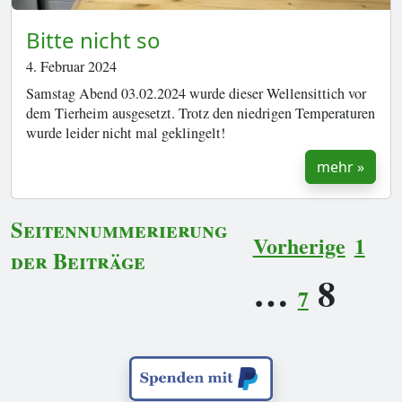
Bitte nicht so
4. Februar 2024
Samstag Abend 03.02.2024 wurde dieser Wellensittich vor
dem Tierheim ausgesetzt. Trotz den niedrigen Temperaturen
wurde leider nicht mal geklingelt!
mehr »
Seitennummerierung
Vorherige
1
der Beiträge
…
8
7