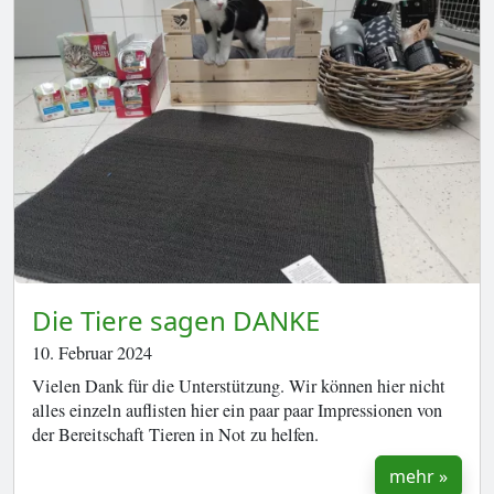
Die Tiere sagen DANKE
10. Februar 2024
Vielen Dank für die Unterstützung. Wir können hier nicht
alles einzeln auflisten hier ein paar paar Impressionen von
der Bereitschaft Tieren in Not zu helfen.
mehr »